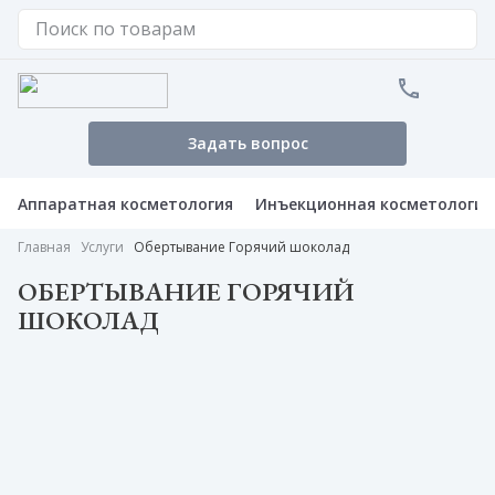
Задать вопрос
Аппаратная косметология
Инъекционная косметология
Главная
Услуги
Обертывание Горячий шоколад
ОБЕРТЫВАНИЕ ГОРЯЧИЙ
ШОКОЛАД