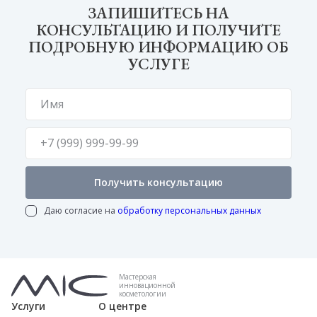
ЗАПИШИТЕСЬ НА
КОНСУЛЬТАЦИЮ И ПОЛУЧИТЕ
ПОДРОБНУЮ ИНФОРМАЦИЮ ОБ
УСЛУГЕ
Получить консультацию
Даю согласие на
обработку персональных данных
Мастерская
инновационной
косметологии
Услуги
О центре