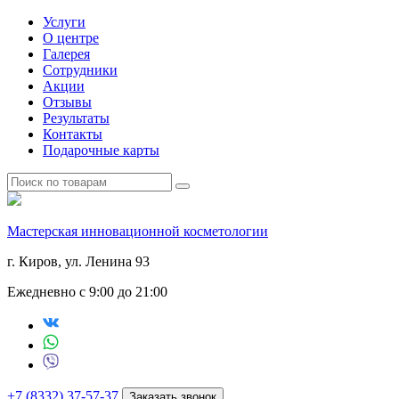
Услуги
О центре
Галерея
Сотрудники
Акции
Отзывы
Результаты
Контакты
Подарочные карты
Мастерская инновационной косметологии
г. Киров, ул. Ленина 93
Ежедневно с 9:00 до 21:00
+7 (8332) 37-57-37
Заказать звонок