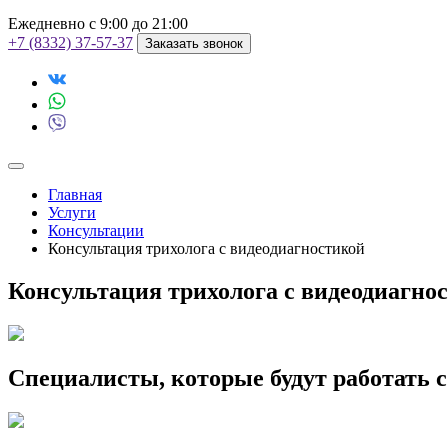
Ежедневно с 9:00 до 21:00
+7 (8332) 37-57-37
Заказать звонок
Главная
Услуги
Консультации
Консультация трихолога с видеодиагностикой
Консультация трихолога с видеодиагно
Специалисты, которые будут работать 