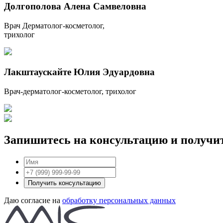
Долгополова Алена Самвеловна
Врач Дерматолог-косметолог,
трихолог
Лакштаускайте Юлия Эдуардовна
Врач-дерматолог-косметолог, трихолог
Запишитесь на консультацию и получи
Получить консультацию
Даю согласие на
обработку персональных данных