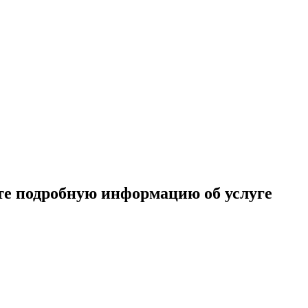
те подробную информацию об услуге