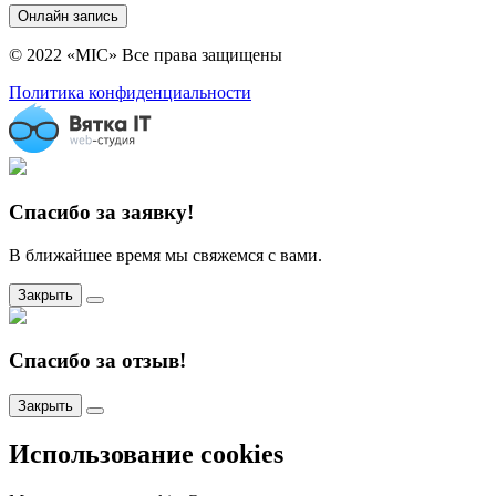
Онлайн запись
© 2022 «MIC» Все права защищены
Политика конфиденциальности
Спасибо за заявку!
В ближайшее время мы свяжемся с вами.
Закрыть
Спасибо за отзыв!
Закрыть
Использование cookies