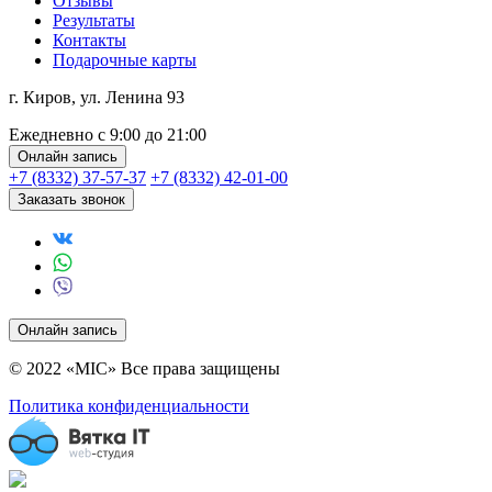
Отзывы
Результаты
Контакты
Подарочные карты
г. Киров, ул. Ленина 93
Ежедневно с 9:00 до 21:00
Онлайн запись
+7 (8332) 37-57-37
+7 (8332) 42-01-00
Заказать звонок
Онлайн запись
© 2022 «MIC» Все права защищены
Политика конфиденциальности