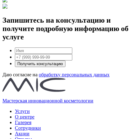
Запишитесь на консультацию и
получите подробную информацию об
услуге
Получить консультацию
Даю согласие на
обработку персональных данных
Мастерская инновационной косметологии
Услуги
О центре
Галерея
Сотрудники
Акции