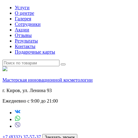
Услуги
О центре
Галерея
Сотрудники
Акции
Отзывы
Результаты
Контакты
Подарочные карты
Мастерская инновационной косметологии
г. Киров, ул. Ленина 93
Ежедневно с 9:00 до 21:00
+7 (8332) 37-57-37
Заказать звонок