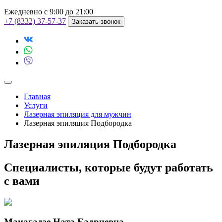
Ежедневно с 9:00 до 21:00
+7 (8332) 37-57-37
Заказать звонок
Главная
Услуги
Лазерная эпиляция для мужчин
Лазерная эпиляция Подбородка
Лазерная эпиляция Подбородка
Специалисты, которые будут работать
с вами
Манагадзе Ната Бадриевна