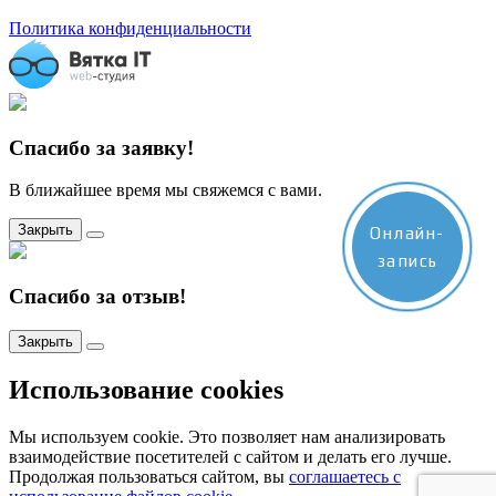
Политика конфиденциальности
Спасибо за заявку!
В ближайшее время мы свяжемся с вами.
Закрыть
Онлайн-
запись
Спасибо за отзыв!
Закрыть
Использование cookies
Мы используем cookie. Это позволяет нам анализировать
взаимодействие посетителей с сайтом и делать его лучше.
Продолжая пользоваться сайтом, вы
соглашаетесь с