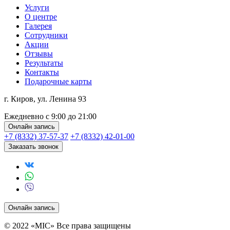
Услуги
О центре
Галерея
Сотрудники
Акции
Отзывы
Результаты
Контакты
Подарочные карты
г. Киров, ул. Ленина 93
Ежедневно с 9:00 до 21:00
Онлайн запись
+7 (8332) 37-57-37
+7 (8332) 42-01-00
Заказать звонок
Онлайн запись
© 2022 «MIC» Все права защищены