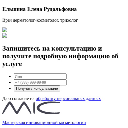
Ельшина Елена Рудольфовна
Врач дерматолог-косметолог, трихолог
Запишитесь на консультацию и
получите подробную информацию об
услуге
Получить консультацию
Даю согласие на
обработку персональных данных
Мастерская инновационной косметологии