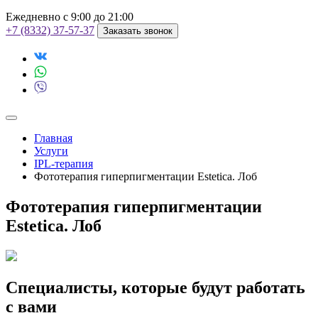
Ежедневно с 9:00 до 21:00
+7 (8332) 37-57-37
Заказать звонок
Главная
Услуги
IPL-терапия
Фототерапия гиперпигментации Estetica. Лоб
Фототерапия гиперпигментации
Estetica. Лоб
Специалисты, которые будут работать
с вами