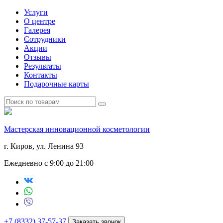
Услуги
О центре
Галерея
Сотрудники
Акции
Отзывы
Результаты
Контакты
Подарочные карты
Мастерская инновационной косметологии
г. Киров, ул. Ленина 93
Ежедневно с 9:00 до 21:00
+7 (8332) 37-57-37
Заказать звонок