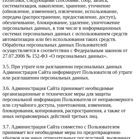
Политики, следующими способами: сбор, запись,
систематизация, накопление, хранение, уточнение
(обновление, изменение), извлечение, использование,
передача (распространение, предоставление, доступ),
обезличивание, блокирование, удаление, уничтожение
персональных данных, в том числе в информационных
системах персональных данных с использованием средств
автоматизации или без использования таких средств.
Обработка персональных данных Пользователей
осуществляется в соответствии с Федеральным законом от
27.07.2006 № 152-ФЗ «О персональных данных».
3.5. При утрате или разглашении персональных данных
Администрация Сайта информирует Пользователя об утрате
или разглашении персональных данных.
3.6. Администрация Сайта принимает необходимые
организационные и технические меры для защиты
персональной информации Пользователя от неправомерного
или случайного доступа, уничтожения, изменения,
блокирования, копирования, распространения, а также от
иных неправомерных действий третьих лиц.
3.7. Администрация Сайта совместно с Пользователем
принимает все необходимые меры по предотвращению
убытков или иных отрицательных последствий, вызванных