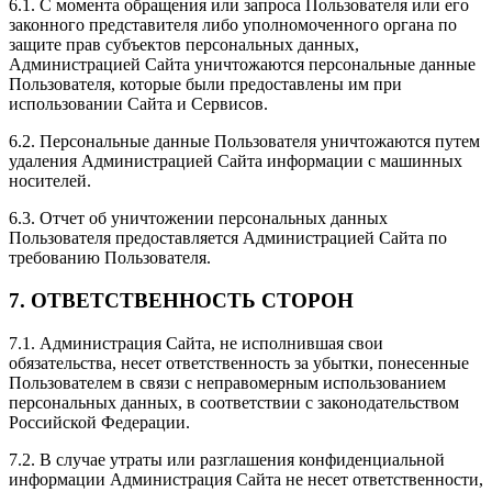
6.1. С момента обращения или запроса Пользователя или его
законного представителя либо уполномоченного органа по
защите прав субъектов персональных данных,
Администрацией Сайта уничтожаются персональные данные
Пользователя, которые были предоставлены им при
использовании Сайта и Сервисов.
6.2. Персональные данные Пользователя уничтожаются путем
удаления Администрацией Сайта информации с машинных
носителей.
6.3. Отчет об уничтожении персональных данных
Пользователя предоставляется Администрацией Сайта по
требованию Пользователя.
7. ОТВЕТСТВЕННОСТЬ СТОРОН
7.1. Администрация Сайта, не исполнившая свои
обязательства, несет ответственность за убытки, понесенные
Пользователем в связи с неправомерным использованием
персональных данных, в соответствии с законодательством
Российской Федерации.
7.2. В случае утраты или разглашения конфиденциальной
информации Администрация Сайта не несет ответственности,