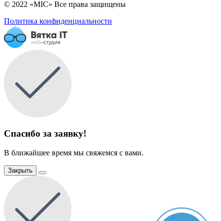
© 2022 «MIC» Все права защищены
Политика конфиденциальности
Спасибо за заявку!
В ближайшее время мы свяжемся с вами.
Закрыть