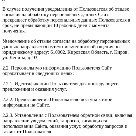
В случае получения уведомления от Пользователя об отзыве
согласия на обработку персональных данных Сайт
прекращает обработку персональных данных Пользователя в
срок, не превышающий 10 рабочих дней с момента
получения.
Уведомление об отзыве согласия на обработку персональных
данных направляется путем письменного обращения по
юридическому адресу: 610002, Кировская Область, г. Киров,
ул. Ленина, д. 93.
2.2. Персональную информацию Пользователя Сайт
обрабатывает в следующих целях:
2.2.1. Идентификации Пользователя для последующего
предложения и оказания услуг.
2.2.2. Предоставления Пользователю доступа к иной
информации на Сайте.
2.2.3. Установления с Пользователем обратной связи, включая
направление уведомлений, запросов, касающихся
использования Сайта, оказания услуг, обработку запросов и
заявок от Пользователя.