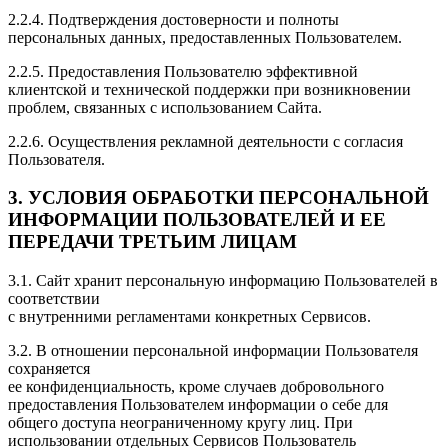
2.2.4. Подтверждения достоверности и полноты
персональных данных, предоставленных Пользователем.
2.2.5. Предоставления Пользователю эффективной
клиентской и технической поддержки при возникновении
проблем, связанных с использованием Сайта.
2.2.6. Осуществления рекламной деятельности с согласия
Пользователя.
3. УСЛОВИЯ ОБРАБОТКИ ПЕРСОНАЛЬНОЙ
ИНФОРМАЦИИ ПОЛЬЗОВАТЕЛЕЙ И ЕЕ
ПЕРЕДАЧИ ТРЕТЬИМ ЛИЦАМ
3.1. Сайт хранит персональную информацию Пользователей в
соответствии
с внутренними регламентами конкретных Сервисов.
3.2. В отношении персональной информации Пользователя
сохраняется
ее конфиденциальность, кроме случаев добровольного
предоставления Пользователем информации о себе для
общего доступа неограниченному кругу лиц. При
использовании отдельных Сервисов Пользователь