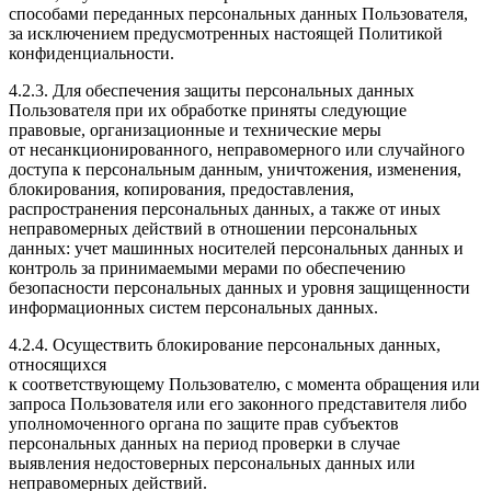
способами переданных персональных данных Пользователя,
за исключением предусмотренных настоящей Политикой
конфиденциальности.
4.2.3. Для обеспечения защиты персональных данных
Пользователя при их обработке приняты следующие
правовые, организационные и технические меры
от несанкционированного, неправомерного или случайного
доступа к персональным данным, уничтожения, изменения,
блокирования, копирования, предоставления,
распространения персональных данных, а также от иных
неправомерных действий в отношении персональных
данных: учет машинных носителей персональных данных и
контроль за принимаемыми мерами по обеспечению
безопасности персональных данных и уровня защищенности
информационных систем персональных данных.
4.2.4. Осуществить блокирование персональных данных,
относящихся
к соответствующему Пользователю, с момента обращения или
запроса Пользователя или его законного представителя либо
уполномоченного органа по защите прав субъектов
персональных данных на период проверки в случае
выявления недостоверных персональных данных или
неправомерных действий.