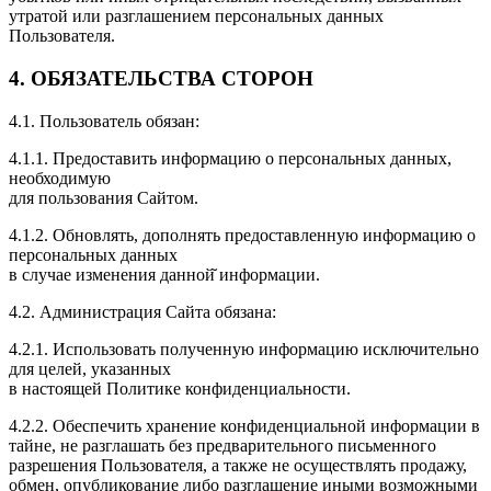
утратой или разглашением персональных данных
Пользователя.
4. ОБЯЗАТЕЛЬСТВА СТОРОН
4.1. Пользователь обязан:
4.1.1. Предоставить информацию о персональных данных,
необходимую
для пользования Сайтом.
4.1.2. Обновлять, дополнять предоставленную информацию о
персональных данных
в случае изменения данной̆ информации.
4.2. Администрация Сайта обязана:
4.2.1. Использовать полученную информацию исключительно
для целей, указанных
в настоящей Политике конфиденциальности.
4.2.2. Обеспечить хранение конфиденциальной информации в
тайне, не разглашать без предварительного письменного
разрешения Пользователя, а также не осуществлять продажу,
обмен, опубликование либо разглашение иными возможными