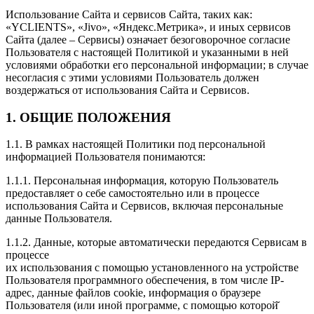
Использование Сайта и сервисов Сайта, таких как:
«YCLIENTS», «Jivo», «Яндекс.Метрика», и иных сервисов
Сайта (далее – Сервисы) означает безоговорочное согласие
Пользователя с настоящей Политикой и указанными в ней
условиями обработки его персональной информации; в случае
несогласия с этими условиями Пользователь должен
воздержаться от использования Сайта и Сервисов.
1. ОБЩИЕ ПОЛОЖЕНИЯ
1.1. В рамках настоящей Политики под персональной
информацией Пользователя понимаются:
1.1.1. Персональная информация, которую Пользователь
предоставляет о себе самостоятельно или в процессе
использования Сайта и Сервисов, включая персональные
данные Пользователя.
1.1.2. Данные, которые автоматически передаются Сервисам в
процессе
их использования с помощью установленного на устройстве
Пользователя программного обеспечения, в том числе IP-
адрес, данные файлов cookie, информация о браузере
Пользователя (или иной программе, с помощью которой̆