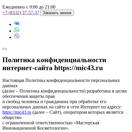
Ежедневно с 9:00 до 21:00
+7 (8332) 37-57-37
Заказать звонок
Политика конфиденциальности
интернет-сайта https://mic43.ru
Настоящая Политика конфиденциальности персональных
данных
(далее – Политика конфиденциальности) разработана в целях
обеспечения защиты прав
и свобод человека и гражданина при обработке его
персональных данных на сайте в сети Интернет по адресу:
https://mic43.ru
(далее – Сайт), оператором которых является
общество
с ограниченной ответственностью «Мастерская
Инновационной Косметологии».