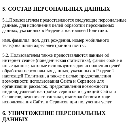
5. СОСТАВ ПЕРСОНАЛЬНЫХ ДАННЫХ
5.1.Пользователем предоставляются следующие персональные
данные, для исполнения целей обработки персональных
данных, указанных в Разделе 2 настоящей Политики:
имя, фамилия, пол, дата рождения, номер мобильного
телефона и/или адрес электронной почты.
5.2. Пользователем также предоставляются данные об
интернет-сеансе (поведенческая статистика), файлы cookie и
иные данные, которые используются для исполнения целей
обработки персональных данных, указанных в Разделе 2
настоящей Политики, а также с целью предоставления
возможности использования Сайта и Сервисов для
организации рассылок, предоставления возможности
индивидуальной настройки сервисов и функций Сайта и
Сервисов, ведения статистики, взаимодействия в ходе
использования Сайта и Сервисов при получении услуг.
6. УНИЧТОЖЕНИЕ ПЕРСОНАЛЬНЫХ
ДАННЫХ