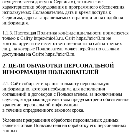
осуществляется доступ к Сервисам), технические
характеристики оборудования и программного обеспечения,
используемых Пользователем, дата и время доступа к
Сервисам, адреса запрашиваемых страниц и иная подобная
информация.
1.1.3. Настоящая Политика конфиденциальности применяется
только к Сайту https://mic43.ru. Сайт https://mic43.ru не
контролирует и не несет ответственности за сайты третьих
лиц, на которые Пользователь может перейти по ссылкам,
доступным на Сайте https://mic43.ru.
2. ЦЕЛИ ОБРАБОТКИ ПЕРСОНАЛЬНОЙ
ИНФОРМАЦИИ ПОЛЬЗОВАТЕЛЕЙ
2.1. Сайт собирает и хранит только ту персональную
информацию, которая необходима для исполнения
соглашений и договоров с Пользователем, за исключением
случаев, когда законодательством предусмотрено обязательное
хранение персональной информации
в течение определенного законом срока.
Условием прекращения обработки персональных данных
является отзыв Пользователя на обработку его персональных
данных.