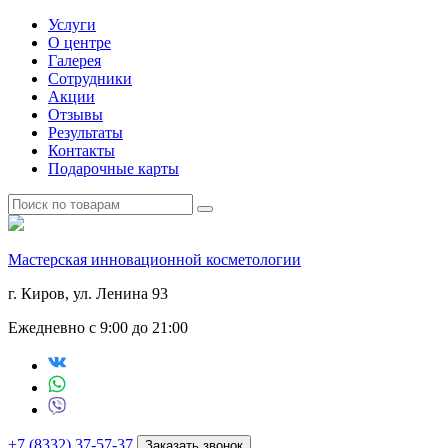
Услуги
О центре
Галерея
Сотрудники
Акции
Отзывы
Результаты
Контакты
Подарочные карты
Мастерская инновационной косметологии
г. Киров, ул. Ленина 93
Ежедневно с 9:00 до 21:00
+7 (8332) 37-57-37
Заказать звонок