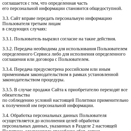
соглашается с тем, что определенная часть
его персональной информации становится общедоступной.
3.3. Сайт вправе передать персональную информацию
Пользователя третьим лицам
в следующих случаях:
3.3.1. Пользователь выразил согласие на такие действия.
3.3.2. Передача необходима для использования Пользователем
определенного Сервиса либо для исполнения определенного
соглашения или договора с Пользователем.
3.3.4. Передача предусмотрена российским или иным
применимым законодательством в рамках установленной
законодательством процедуры.
3.3.5. В случае продажи Сайта к приобретателю переходят все
обязательства
по соблюдению условий настоящей Политики применительно
к полученной им персональной информации.
3.4. Обработка персональных данных Пользователя
осуществляется до исполнения целей обработки
персональных данных, указанных в Разделе 2 настоящей