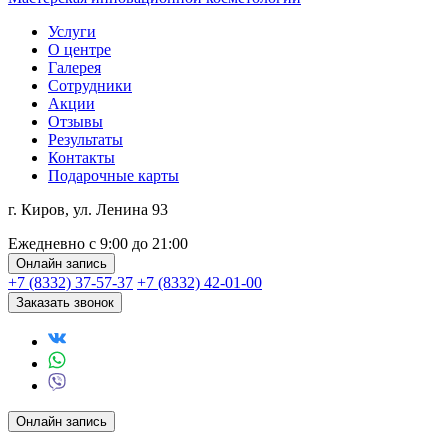
Услуги
О центре
Галерея
Сотрудники
Акции
Отзывы
Результаты
Контакты
Подарочные карты
г. Киров, ул. Ленина 93
Ежедневно с 9:00 до 21:00
Онлайн запись
+7 (8332) 37-57-37
+7 (8332) 42-01-00
Заказать звонок
Онлайн запись