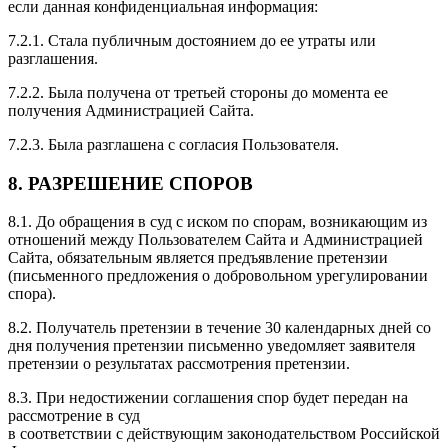
если данная конфиденциальная информация:
7.2.1. Стала публичным достоянием до ее утраты или
разглашения.
7.2.2. Была получена от третьей стороны до момента ее
получения Администрацией Сайта.
7.2.3. Была разглашена с согласия Пользователя.
8. РАЗРЕШЕНИЕ СПОРОВ
8.1. До обращения в суд с иском по спорам, возникающим из
отношений между Пользователем Сайта и Администрацией
Сайта, обязательным является предъявление претензии
(письменного предложения о добровольном урегулировании
спора).
8.2. Получатель претензии в течение 30 календарных дней со
дня получения претензии письменно уведомляет заявителя
претензии о результатах рассмотрения претензии.
8.3. При недостижении соглашения спор будет передан на
рассмотрение в суд
в соответствии с действующим законодательством Российской