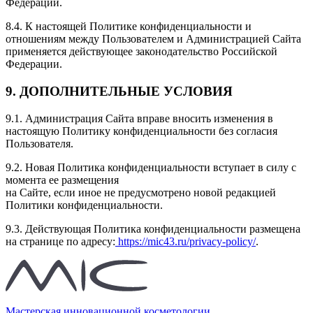
Федерации.
8.4. К настоящей Политике конфиденциальности и
отношениям между Пользователем и Администрацией Сайта
применяется действующее законодательство Российской
Федерации.
9. ДОПОЛНИТЕЛЬНЫЕ УСЛОВИЯ
9.1. Администрация Сайта вправе вносить изменения в
настоящую Политику конфиденциальности без согласия
Пользователя.
9.2. Новая Политика конфиденциальности вступает в силу с
момента ее размещения
на Сайте, если иное не предусмотрено новой редакцией
Политики конфиденциальности.
9.3. Действующая Политика конфиденциальности размещена
на странице по адресу:
https://mic43.ru/privacy-policy/
.
Мастерская инновационной косметологии