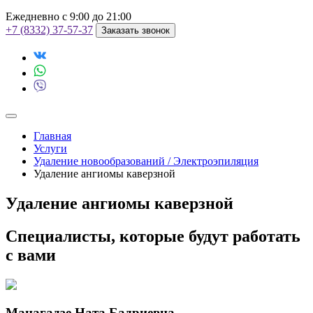
Ежедневно с 9:00 до 21:00
+7 (8332) 37-57-37
Заказать звонок
Главная
Услуги
Удаление новообразований / Электроэпиляция
Удаление ангиомы каверзной
Удаление ангиомы каверзной
Специалисты, которые будут работать
с вами
Манагадзе Ната Бадриевна