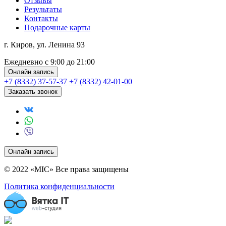
Отзывы
Результаты
Контакты
Подарочные карты
г. Киров, ул. Ленина 93
Ежедневно с 9:00 до 21:00
Онлайн запись
+7 (8332) 37-57-37
+7 (8332) 42-01-00
Заказать звонок
Онлайн запись
© 2022 «MIC» Все права защищены
Политика конфиденциальности