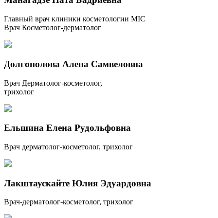
Главный врач клиники косметологии MIC
Врач Косметолог-дерматолог
Долгополова Алена Самвеловна
Врач Дерматолог-косметолог,
трихолог
Ельшина Елена Рудольфовна
Врач дерматолог-косметолог, трихолог
Лакштаускайте Юлия Эдуардовна
Врач-дерматолог-косметолог, трихолог