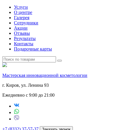
Услуги
О центре
Галерея
Сотрудники
Акции
Отзывы
Результаты
Контакты
Подарочные карты
Мастерская инновационной косметологии
г. Киров, ул. Ленина 93
Ежедневно с 9:00 до 21:00
+7 (8332) 37-57-37
Заказать звонок