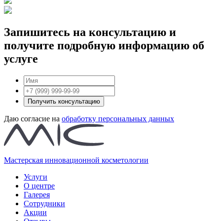
Запишитесь на консультацию и
получите подробную информацию об
услуге
Получить консультацию
Даю согласие на
обработку персональных данных
Мастерская инновационной косметологии
Услуги
О центре
Галерея
Сотрудники
Акции