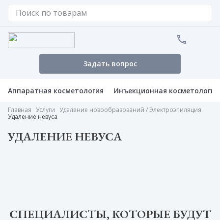
Задать вопрос
Аппаратная косметология
Инъекционная косметология
Главная
Услуги
Удаление новообразований / Электроэпиляция
Удаление невуса
УДАЛЕНИЕ НЕВУСА
СПЕЦИАЛИСТЫ, КОТОРЫЕ БУДУТ