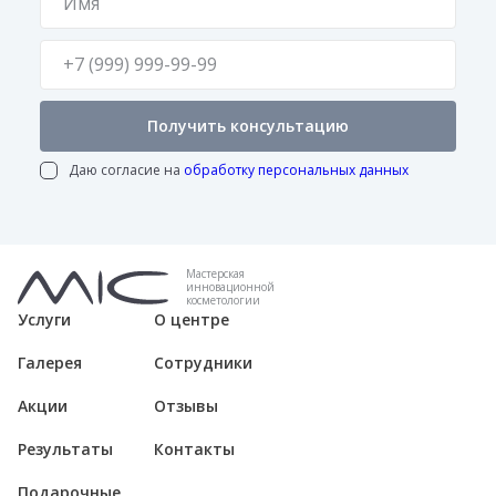
Получить консультацию
Даю согласие на
обработку персональных данных
Мастерская
инновационной
косметологии
Услуги
О центре
Галерея
Сотрудники
Акции
Отзывы
Результаты
Контакты
Подарочные