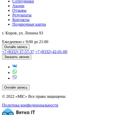
Сотрудники
Акции
Отзывы
Результаты
Контакты
Подарочные карты
г. Киров, ул. Ленина 93
Ежедневно с 9:00 до 21:00
Онлайн запись
+7 (8332) 37-57-37
+7 (8332) 42-01-00
Заказать звонок
Онлайн запись
© 2022 «MIC» Все права защищены
Политика конфиденциальности