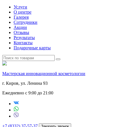
Услуги
О центре
Галерея
Сотрудники
Акции
Отзывы
Результаты
Контакты
Подарочные карты
Мастерская инновационной косметологии
г. Киров, ул. Ленина 93
Ежедневно с 9:00 до 21:00
+7 (8332) 37-57-37
Заказать звонок