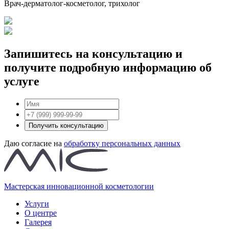
Врач-дерматолог-косметолог, трихолог
Запишитесь на консультацию и
получите подробную информацию об
услуге
Получить консультацию
Даю согласие на
обработку персональных данных
Мастерская инновационной косметологии
Услуги
О центре
Галерея