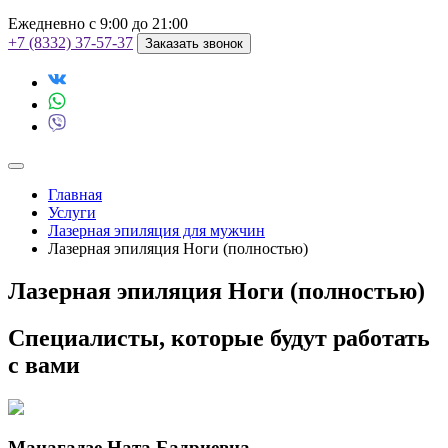
Ежедневно с 9:00 до 21:00
+7 (8332) 37-57-37
Заказать звонок
Главная
Услуги
Лазерная эпиляция для мужчин
Лазерная эпиляция Ноги (полностью)
Лазерная эпиляция Ноги (полностью)
Специалисты, которые будут работать
с вами
Манагадзе Ната Бадриевна