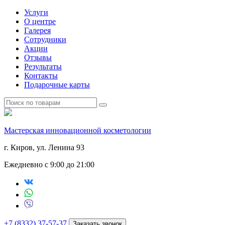
Услуги
О центре
Галерея
Сотрудники
Акции
Отзывы
Результаты
Контакты
Подарочные карты
Мастерская инновационной косметологии
г. Киров, ул. Ленина 93
Ежедневно с 9:00 до 21:00
+7 (8332) 37-57-37
Заказать звонок