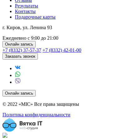
Отзывы
Результаты
Контакты
Подарочные карты
г. Киров, ул. Ленина 93
Ежедневно с 9:00 до 21:00
Онлайн запись
+7 (8332) 37-57-37
+7 (8332) 42-01-00
Заказать звонок
Онлайн запись
© 2022 «MIC» Все права защищены
Политика конфиденциальности