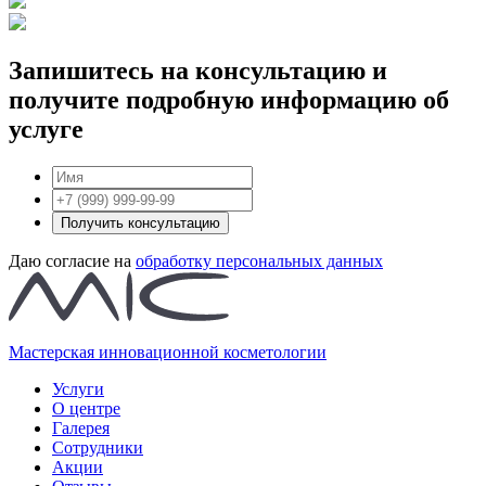
Запишитесь на консультацию и
получите подробную информацию об
услуге
Получить консультацию
Даю согласие на
обработку персональных данных
Мастерская инновационной косметологии
Услуги
О центре
Галерея
Сотрудники
Акции