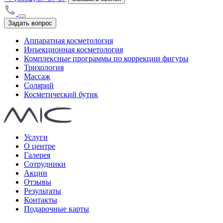
Задать вопрос
Аппаратная косметология
Инъекционная косметология
Комплексные программы по коррекции фигуры
Трихология
Массаж
Солярий
Косметический бутик
Услуги
О центре
Галерея
Сотрудники
Акции
Отзывы
Результаты
Контакты
Подарочные карты