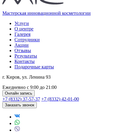
Мастерская инновационной косметологии
Услуги
О центре
Галерея
Сотрудники
Акции
Отзывы
Результаты
Контакты
Подарочные карты
г. Киров, ул. Ленина 93
Ежедневно с 9:00 до 21:00
Онлайн запись
+7 (8332) 37-57-37
+7 (8332) 42-01-00
Заказать звонок