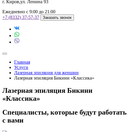
г. Киров,ул. Ленина 93
Ежедневно с 9:00 до 21:00
+7 (8332) 37-57-37
Заказать звонок
Главная
Услуги
Лазерная эпиляция для женщин
Лазерная эпиляция Бикини «Классика»
Лазерная эпиляция Бикини
«Классика»
Специалисты, которые будут работать
с вами