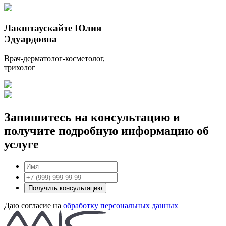
Лакштаускайте Юлия
Эдуардовна
Врач-дерматолог-косметолог,
трихолог
Запишитесь на консультацию и
получите подробную информацию об
услуге
Получить консультацию
Даю согласие на
обработку персональных данных