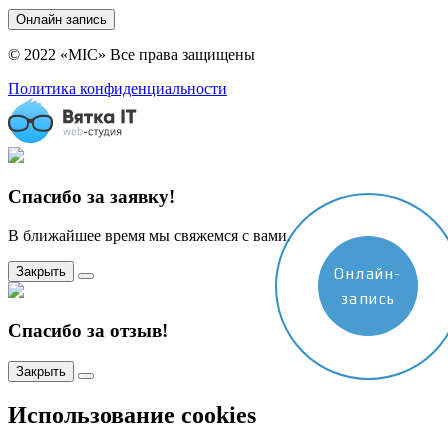
Онлайн запись
© 2022 «MIC» Все права защищены
Политика конфиденциальности
Спасибо за заявку!
В ближайшее время мы свяжемся с вами.
Закрыть
Онлайн-
запись
Спасибо за отзыв!
Закрыть
Использование cookies