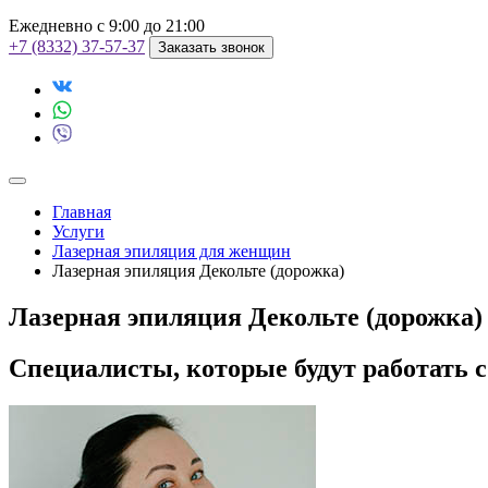
Ежедневно с 9:00 до 21:00
+7 (8332) 37-57-37
Заказать звонок
Главная
Услуги
Лазерная эпиляция для женщин
Лазерная эпиляция Декольте (дорожка)
Лазерная эпиляция Декольте (дорожка)
Специалисты, которые будут работать 