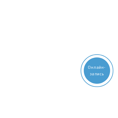
Онлайн-
запись