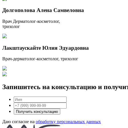
Долгополова Алена Самвеловна
Врач Дерматолог-косметолог,
трихолог
Лакштаускайте Юлия Эдуардовна
Врач-дерматолог-косметолог, трихолог
Запишитесь на консультацию и получи
Получить консультацию
Даю согласие на
обработку персональных данных