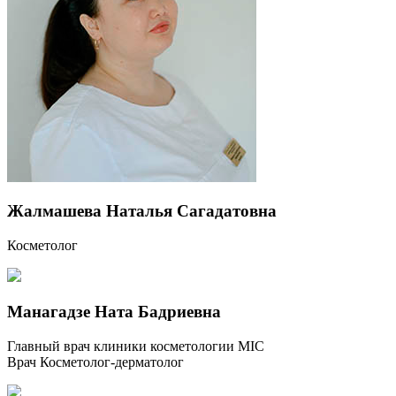
Жалмашева Наталья Сагадатовна
Косметолог
Манагадзе Ната Бадриевна
Главный врач клиники косметологии MIC
Врач Косметолог-дерматолог