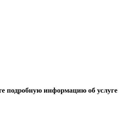
те подробную информацию об услуге