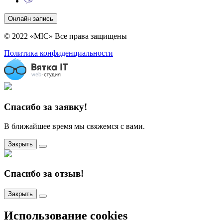
Онлайн запись
© 2022 «MIC» Все права защищены
Политика конфиденциальности
Спасибо за заявку!
В ближайшее время мы свяжемся с вами.
Закрыть
Спасибо за отзыв!
Закрыть
Использование cookies