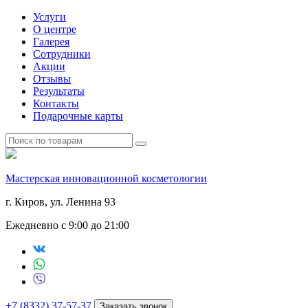
Услуги
О центре
Галерея
Сотрудники
Акции
Отзывы
Результаты
Контакты
Подарочные карты
Мастерская инновационной косметологии
г. Киров, ул. Ленина 93
Ежедневно с 9:00 до 21:00
+7 (8332) 37-57-37
Заказать звонок