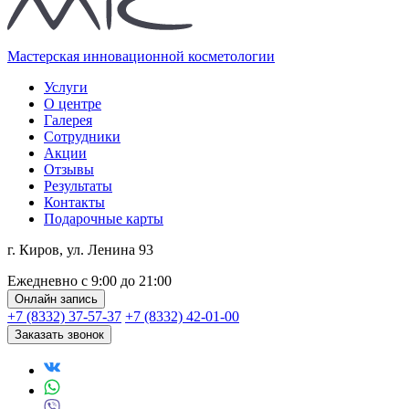
Мастерская инновационной косметологии
Услуги
О центре
Галерея
Сотрудники
Акции
Отзывы
Результаты
Контакты
Подарочные карты
г. Киров, ул. Ленина 93
Ежедневно с 9:00 до 21:00
Онлайн запись
+7 (8332) 37-57-37
+7 (8332) 42-01-00
Заказать звонок