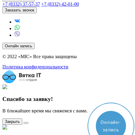
+7 (8332) 37-57-37
+7 (8332) 42-01-00
Заказать звонок
Онлайн запись
© 2022 «MIC» Все права защищены
Политика конфиденциальности
Спасибо за заявку!
В ближайшее время мы свяжемся с вами.
Закрыть
Онлайн-
запись