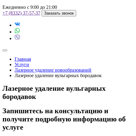
Ежедневно с 9:00 до 21:00
+7 (8332) 37-57-37
Заказать звонок
Главная
Услуги
Лазерное удаление новообразований
Лазерное удаление вульгарных бородавок
Лазерное удаление вульгарных
бородавок
Запишитесь на консультацию и
получите подробную информацию об
услуге