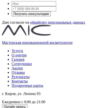
Получить консультацию
Даю согласие на
обработку персональных данных
Мастерская инновационной косметологии
Услуги
О центре
Галерея
Сотрудники
Акции
Отзывы
Результаты
Контакты
Подарочные карты
г. Киров, ул. Ленина 93
Ежедневно с 9:00 до 21:00
Онлайн запись