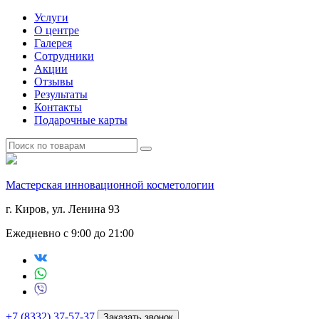
Услуги
О центре
Галерея
Сотрудники
Акции
Отзывы
Результаты
Контакты
Подарочные карты
Мастерская инновационной косметологии
г. Киров, ул. Ленина 93
Ежедневно с 9:00 до 21:00
+7 (8332) 37-57-37
Заказать звонок