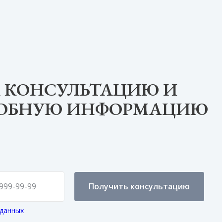
 КОНСУЛЬТАЦИЮ И
РОБНУЮ ИНФОРМАЦИЮ
Получить консультацию
 данных