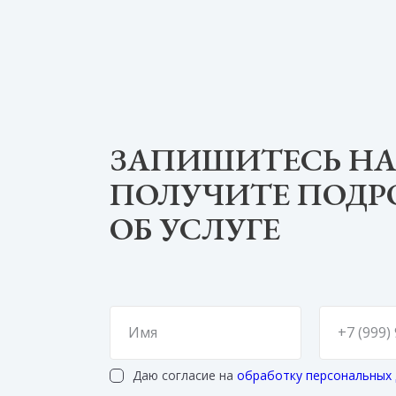
ЗАПИШИТЕСЬ НА
ПОЛУЧИТЕ ПОД
ОБ УСЛУГЕ
Даю согласие на
обработку персональных