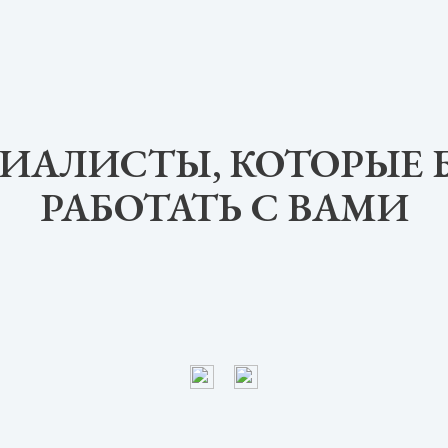
ИАЛИСТЫ, КОТОРЫЕ 
РАБОТАТЬ С ВАМИ