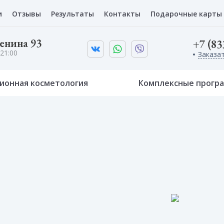
и
Отзывы
Результаты
Контакты
Подарочные карты
Ленина 93
+7 (83
21:00
Заказа
ионная косметология
Комплексные прогр