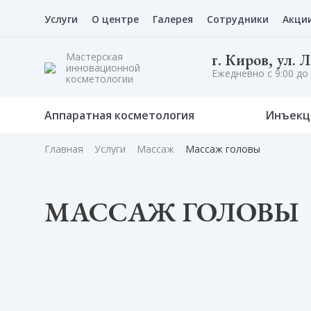
Услуги
О центре
Галерея
Сотрудники
Акци
Мастерская
г. Киров, ул. 
инновационной
Ежедневно с 9:00 до 
косметологии
Аппаратная косметология
Инъекц
Главная
Услуги
Массаж
Массаж головы
МАССАЖ ГОЛОВЫ