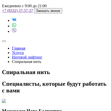
Ежедневно с 9:00 до 21:00
+7 (8332) 37-57-37
Заказать звонок
Главная
Услуги
Нитевой лифтинг
Спиральная нить
Спиральная нить
Специалисты, которые будут работать
с вами
Манагадзе Ната Бадриевна