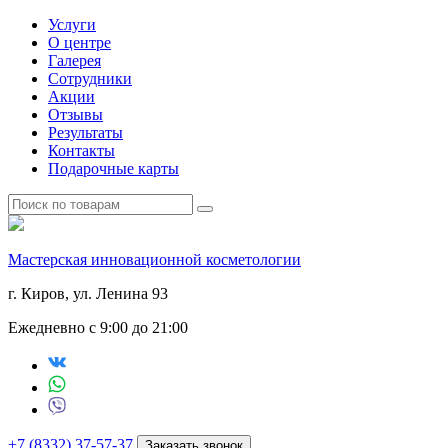
Услуги
О центре
Галерея
Сотрудники
Акции
Отзывы
Результаты
Контакты
Подарочные карты
Мастерская инновационной косметологии
г. Киров, ул. Ленина 93
Ежедневно с 9:00 до 21:00
+7 (8332) 37-57-37
Заказать звонок