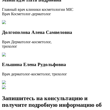
Главный врач клиники косметологии MIC
Врач Косметолог-дерматолог
Долгополова Алена Самвеловна
Врач Дерматолог-косметолог,
трихолог
Ельшина Елена Рудольфовна
Врач дерматолог-косметолог, трихолог
Запишитесь на консультацию и
получите подробную информацию об