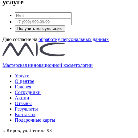
услуге
Получить консультацию
Даю согласие на
обработку персональных данных
Мастерская инновационной косметологии
Услуги
О центре
Галерея
Сотрудники
Акции
Отзывы
Результаты
Контакты
Подарочные карты
г. Киров, ул. Ленина 93