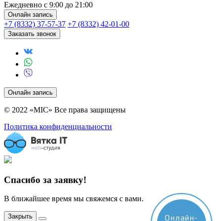
Ежедневно с 9:00 до 21:00
Онлайн запись
+7 (8332) 37-57-37
+7 (8332) 42-01-00
Заказать звонок
Онлайн запись
© 2022 «MIC» Все права защищены
Политика конфиденциальности
Спасибо за заявку!
В ближайшее время мы свяжемся с вами.
Закрыть
Онлайн-