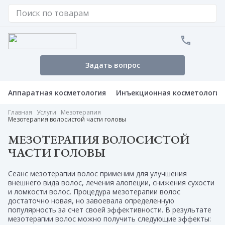
Задать вопрос
Аппаратная косметология
Инъекционная косметология
Главная
Услуги
Мезотерапия
Мезотерапия волосистой части головы
МЕЗОТЕРАПИЯ ВОЛОСИСТОЙ
ЧАСТИ ГОЛОВЫ
Сеанс мезотерапии волос применим для улучшения
внешнего вида волос, лечения алопеции, снижения сухости
и ломкости волос. Процедура мезотерапии волос
достаточно новая, но завоевала определенную
популярность за счет своей эффективности. В результате
мезотерапии волос можно получить следующие эффекты: