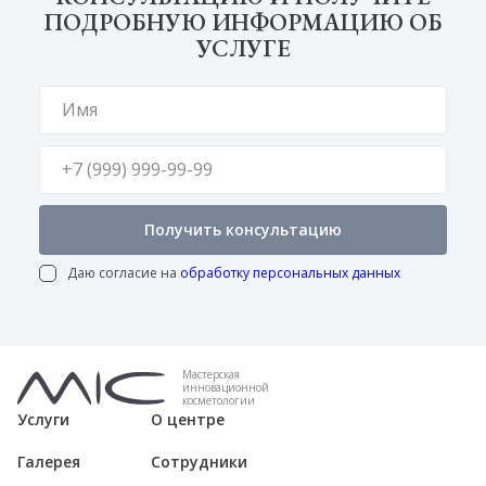
ПОДРОБНУЮ ИНФОРМАЦИЮ ОБ
УСЛУГЕ
Получить консультацию
Даю согласие на
обработку персональных данных
Мастерская
инновационной
косметологии
Услуги
О центре
Галерея
Сотрудники