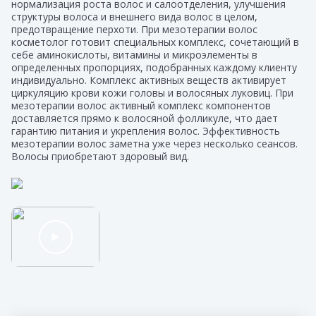
нормализация роста волос и салоотделения, улучшения
структуры волоса и внешнего вида волос в целом,
предотвращение перхоти. При мезотерапии волос
косметолог готовит специальных комплекс, сочетающий в
себе аминокислоты, витамины и микроэлементы в
определенных пропорциях, подобранных каждому клиенту
индивидуально. Комплекс активных веществ активирует
циркуляцию крови кожи головы и волосяных луковиц. При
мезотерапии волос активный комплекс компонентов
доставляется прямо к волосяной фолликуле, что дает
гарантию питания и укрепления волос. Эффективность
мезотерапии волос заметна уже через несколько сеансов.
Волосы приобретают здоровый вид.