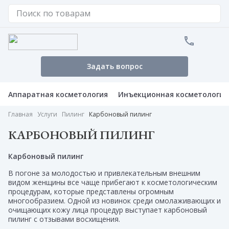
Задать вопрос
Аппаратная косметология
Инъекционная косметология
Главная
Услуги
Пилинг
Карбоновый пилинг
КАРБОНОВЫЙ ПИЛИНГ
Карбоновый пилинг
В погоне за молодостью и привлекательным внешним
видом женщины все чаще прибегают к косметологическим
процедурам, которые представлены огромным
многообразием. Одной из новинок среди омолаживающих и
очищающих кожу лица процедур выступает карбоновый
пилинг с отзывами восхищения.