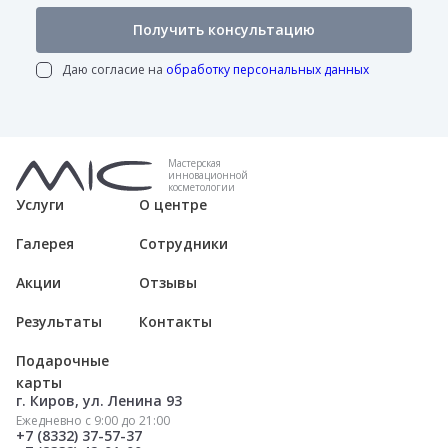
Получить консультацию
Даю согласие на
обработку персональных данных
Мастерская
инновационной
косметологии
Услуги
О центре
Галерея
Сотрудники
Акции
Отзывы
Результаты
Контакты
Подарочные
карты
г. Киров, ул. Ленина 93
Ежедневно с 9:00 до 21:00
+7 (8332) 37-57-37