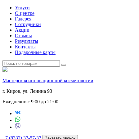
Услуги
О центре
Галерея
Сотрудники
Акции
Отзывы
Результаты
Контакты
Подарочные карты
Мастерская инновационной косметологии
г. Киров, ул. Ленина 93
Ежедневно с 9:00 до 21:00
+7 (8332) 37-57-37
Заказать звонок