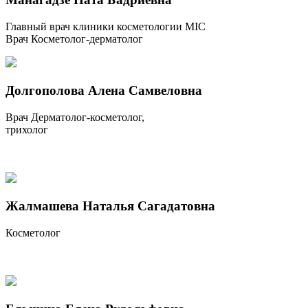
Главный врач клиники косметологии MIC
Врач Косметолог-дерматолог
Долгополова Алена Самвеловна
Врач Дерматолог-косметолог,
трихолог
Жалмашева Наталья Сагадатовна
Косметолог