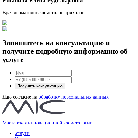
Ельшина Елена Рудольфовна
Врач дерматолог-косметолог, трихолог
Запишитесь на консультацию и
получите подробную информацию об
услуге
Получить консультацию
Даю согласие на
обработку персональных данных
Мастерская инновационной косметологии
Услуги