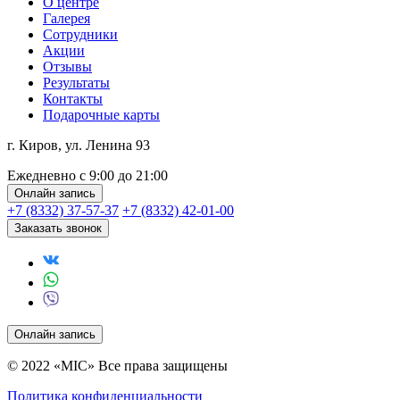
О центре
Галерея
Сотрудники
Акции
Отзывы
Результаты
Контакты
Подарочные карты
г. Киров, ул. Ленина 93
Ежедневно с 9:00 до 21:00
Онлайн запись
+7 (8332) 37-57-37
+7 (8332) 42-01-00
Заказать звонок
Онлайн запись
© 2022 «MIC» Все права защищены
Политика конфиденциальности