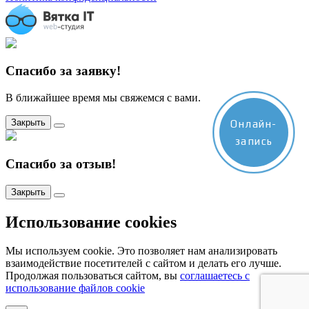
Спасибо за заявку!
В ближайшее время мы свяжемся с вами.
Закрыть
Онлайн-
запись
Спасибо за отзыв!
Закрыть
Использование cookies
Мы используем cookie. Это позволяет нам анализировать
взаимодействие посетителей с сайтом и делать его лучше.
Продолжая пользоваться сайтом, вы
соглашаетесь с
использование файлов cookie