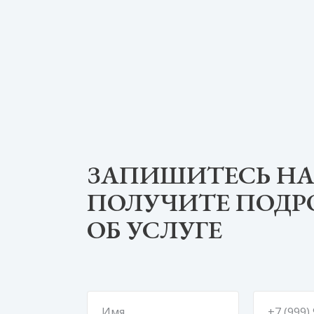
ЗАПИШИТЕСЬ НА
ПОЛУЧИТЕ ПОД
ОБ УСЛУГЕ