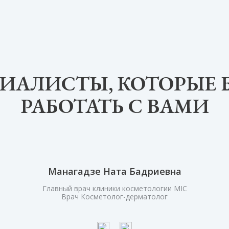
ИАЛИСТЫ, КОТОРЫЕ 
РАБОТАТЬ С ВАМИ
Манагадзе Ната Бадриевна
Главный врач клиники косметологии MIC
Врач Косметолог-дерматолог