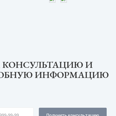
 КОНСУЛЬТАЦИЮ И
РОБНУЮ ИНФОРМАЦИЮ
Получить консультацию