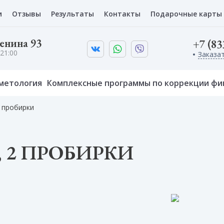
и
Отзывы
Результаты
Контакты
Подарочные карты
Ленина 93
+7 (83
21:00
Заказа
метология
Комплексные программы по коррекции фи
 пробирки
 2 ПРОБИРКИ