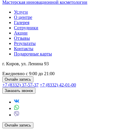
Мастерская инновационной косметологии
Услуги
О центре
Галерея
Сотрудники
Акции
Отзывы
Результаты
Контакты
Подарочные карты
г. Киров, ул. Ленина 93
Ежедневно с 9:00 до 21:00
Онлайн запись
+7 (8332) 37-57-37
+7 (8332) 42-01-00
Заказать звонок
Онлайн запись