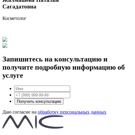
Сагадатовна
Косметолог
Запишитесь на консультацию и
получите подробную информацию об
услуге
Получить консультацию
Даю согласие на
обработку персональных данных