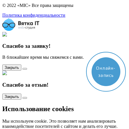
© 2022 «MIC» Все права защищены
Политика конфиденциальности
Спасибо за заявку!
В ближайшее время мы свяжемся с вами.
Закрыть
Онлайн-
запись
Спасибо за отзыв!
Закрыть
Использование cookies
Мы используем cookie. Это позволяет нам анализировать
взаимодействие посетителей с сайтом и делать его лучше.