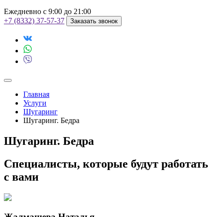
Ежедневно с 9:00 до 21:00
+7 (8332) 37-57-37
Заказать звонок
Главная
Услуги
Шугаринг
Шугаринг. Бедра
Шугаринг. Бедра
Специалисты, которые будут работать
с вами
Жалмашева Наталья