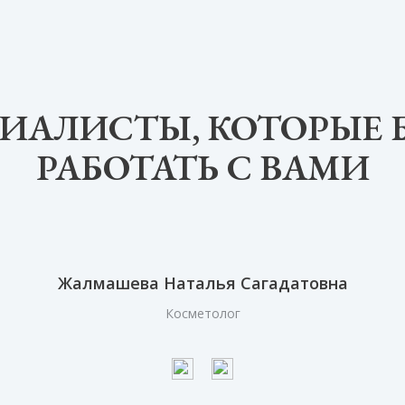
ИАЛИСТЫ, КОТОРЫЕ 
РАБОТАТЬ С ВАМИ
Жалмашева Наталья Сагадатовна
Косметолог