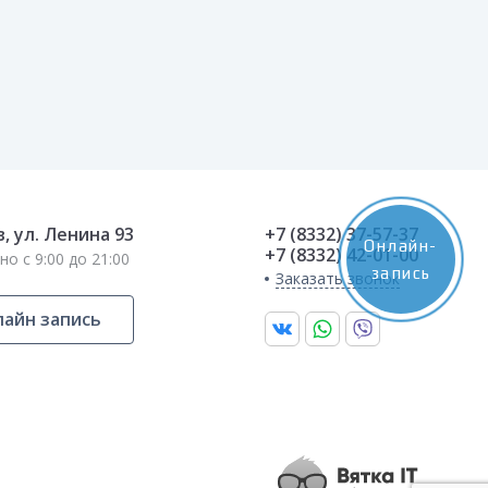
в, ул. Ленина 93
+7 (8332) 37-57-37
Онлайн-
+7 (8332) 42-01-00
о с 9:00 до 21:00
запись
Заказать звонок
айн запись