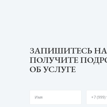
ЗАПИШИТЕСЬ НА
ПОЛУЧИТЕ ПОД
ОБ УСЛУГЕ