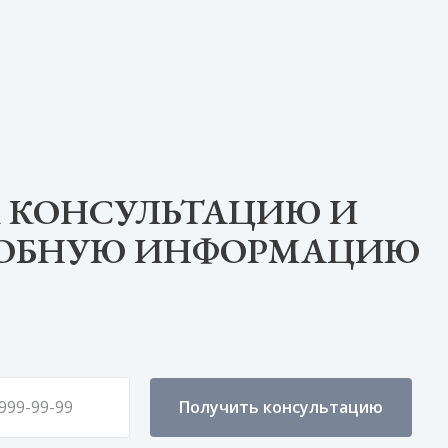
 КОНСУЛЬТАЦИЮ И
РОБНУЮ ИНФОРМАЦИЮ
Получить консультацию