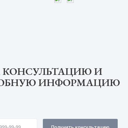
 КОНСУЛЬТАЦИЮ И
РОБНУЮ ИНФОРМАЦИЮ
Получить консультацию