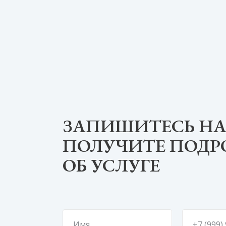
ЗАПИШИТЕСЬ НА
ПОЛУЧИТЕ ПОД
ОБ УСЛУГЕ