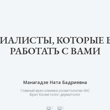
ИАЛИСТЫ, КОТОРЫЕ 
РАБОТАТЬ С ВАМИ
Манагадзе Ната Бадриевна
Главный врач клиники косметологии MIC
Врач Косметолог-дерматолог