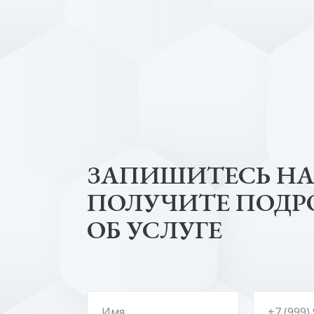
ЗАПИШИТЕСЬ НА
ПОЛУЧИТЕ ПОД
ОБ УСЛУГЕ