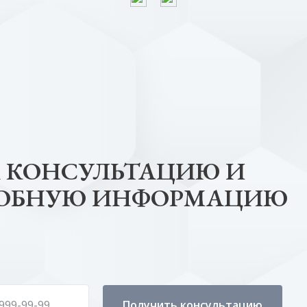
 КОНСУЛЬТАЦИЮ И
РОБНУЮ ИНФОРМАЦИЮ
Получить консультацию