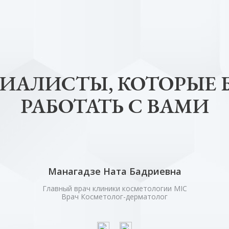
ИАЛИСТЫ, КОТОРЫЕ 
РАБОТАТЬ С ВАМИ
Манагадзе Ната Бадриевна
Главный врач клиники косметологии MIC
Врач Косметолог-дерматолог