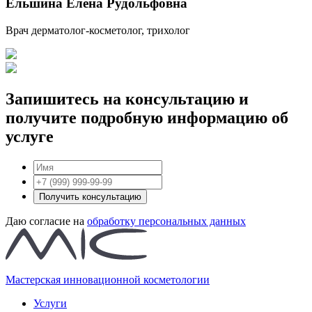
Ельшина Елена Рудольфовна
Врач дерматолог-косметолог, трихолог
Запишитесь на консультацию и
получите подробную информацию об
услуге
Получить консультацию
Даю согласие на
обработку персональных данных
Мастерская инновационной косметологии
Услуги