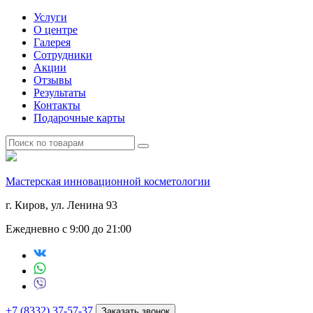
Услуги
О центре
Галерея
Сотрудники
Акции
Отзывы
Результаты
Контакты
Подарочные карты
Мастерская инновационной косметологии
г. Киров, ул. Ленина 93
Ежедневно с 9:00 до 21:00
+7 (8332) 37-57-37
Заказать звонок