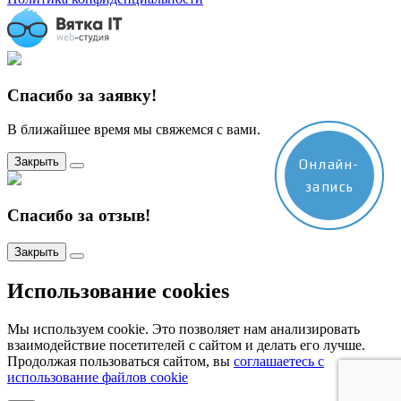
Спасибо за заявку!
В ближайшее время мы свяжемся с вами.
Закрыть
Онлайн-
запись
Спасибо за отзыв!
Закрыть
Использование cookies
Мы используем cookie. Это позволяет нам анализировать
взаимодействие посетителей с сайтом и делать его лучше.
Продолжая пользоваться сайтом, вы
соглашаетесь с
использование файлов cookie