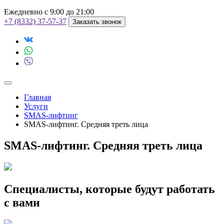
Ежедневно с 9:00 до 21:00
+7 (8332) 37-57-37
Заказать звонок
Главная
Услуги
SMAS-лифтинг
SMAS-лифтинг. Средняя треть лица
SMAS-лифтинг. Средняя треть лица
Специалисты, которые будут работать
с вами