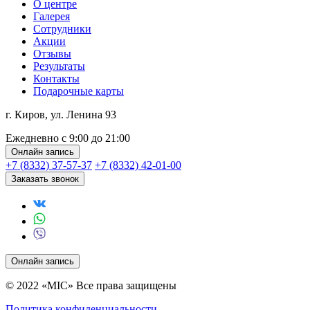
О центре
Галерея
Сотрудники
Акции
Отзывы
Результаты
Контакты
Подарочные карты
г. Киров, ул. Ленина 93
Ежедневно с 9:00 до 21:00
Онлайн запись
+7 (8332) 37-57-37
+7 (8332) 42-01-00
Заказать звонок
Онлайн запись
© 2022 «MIC» Все права защищены
Политика конфиденциальности