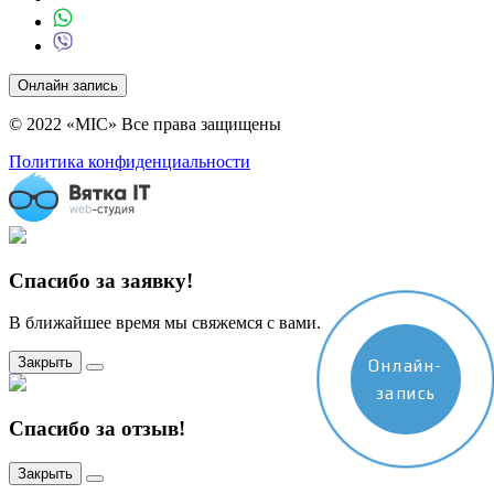
Онлайн запись
© 2022 «MIC» Все права защищены
Политика конфиденциальности
Спасибо за заявку!
В ближайшее время мы свяжемся с вами.
Закрыть
Онлайн-
запись
Спасибо за отзыв!
Закрыть