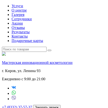
Услуги
О центре
Галерея
Сотрудники
Акции
Отзывы
Результаты
Контакты
Подарочные карты
Мастерская инновационной косметологии
г. Киров, ул. Ленина 93
Ежедневно с 9:00 до 21:00
+7 (8332) 37-57-37
Заказать звонок