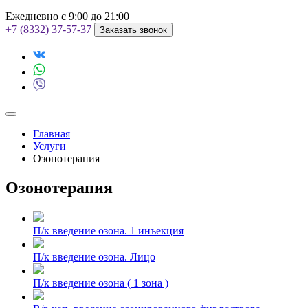
Ежедневно с 9:00 до 21:00
+7 (8332) 37-57-37
Заказать звонок
Главная
Услуги
Озонотерапия
Озонотерапия
П/к введение озона. 1 инъекция
П/к введение озона. Лицо
П/к введение озона ( 1 зона )