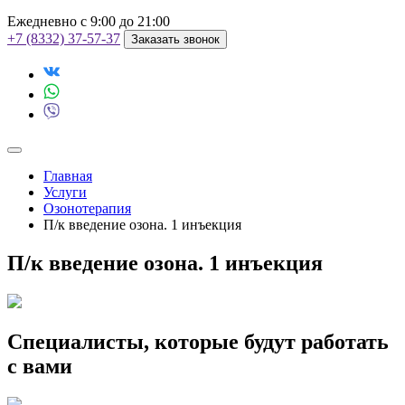
Ежедневно с 9:00 до 21:00
+7 (8332) 37-57-37
Заказать звонок
Главная
Услуги
Озонотерапия
П/к введение озона. 1 инъекция
П/к введение озона. 1 инъекция
Специалисты, которые будут работать
с вами