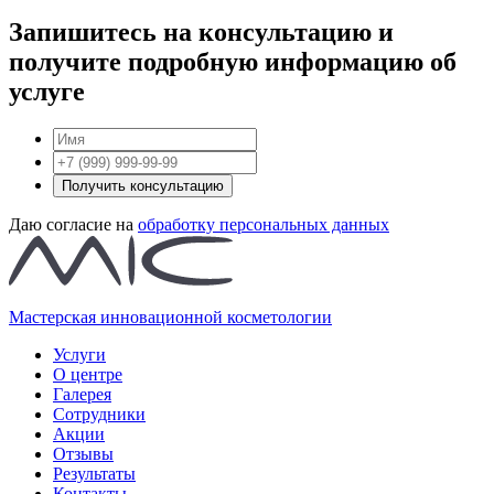
Запишитесь на консультацию и
получите подробную информацию об
услуге
Получить консультацию
Даю согласие на
обработку персональных данных
Мастерская инновационной косметологии
Услуги
О центре
Галерея
Сотрудники
Акции
Отзывы
Результаты
Контакты