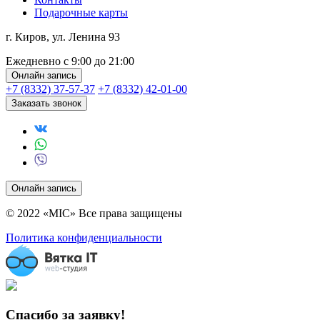
Подарочные карты
г. Киров, ул. Ленина 93
Ежедневно с 9:00 до 21:00
Онлайн запись
+7 (8332) 37-57-37
+7 (8332) 42-01-00
Заказать звонок
Онлайн запись
© 2022 «MIC» Все права защищены
Политика конфиденциальности
Спасибо за заявку!