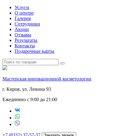
Услуги
О центре
Галерея
Сотрудники
Акции
Отзывы
Результаты
Контакты
Подарочные карты
Мастерская инновационной косметологии
г. Киров, ул. Ленина 93
Ежедневно с 9:00 до 21:00
+7 (8332) 37-57-37
Заказать звонок